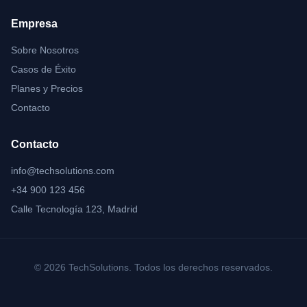
Empresa
Sobre Nosotros
Casos de Éxito
Planes y Precios
Contacto
Contacto
info@techsolutions.com
+34 900 123 456
Calle Tecnología 123, Madrid
©
2026
TechSolutions. Todos los derechos reservados.